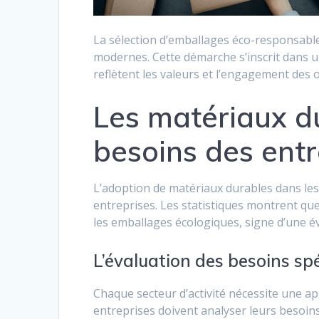
La sélection d’emballages éco-responsabl
modernes. Cette démarche s’inscrit dans 
reflètent les valeurs et l’engagement des 
Les matériaux d
besoins des entr
L’adoption de matériaux durables dans les
entreprises. Les statistiques montrent q
les emballages écologiques, signe d’une év
L’évaluation des besoins spé
Chaque secteur d’activité nécessite une a
entreprises doivent analyser leurs besoin