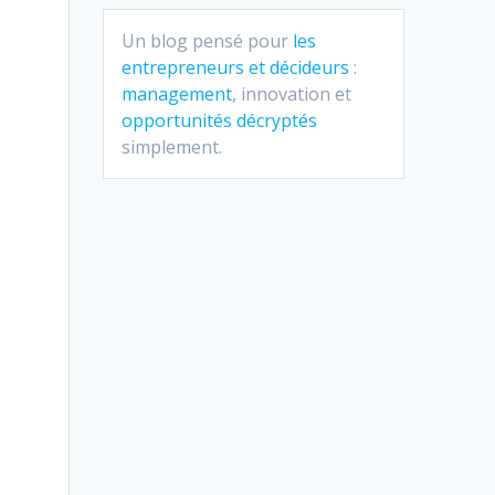
à
Un blog pensé pour
les
entrepreneurs et décideurs
:
management
, innovation et
opportunités décryptés
simplement.