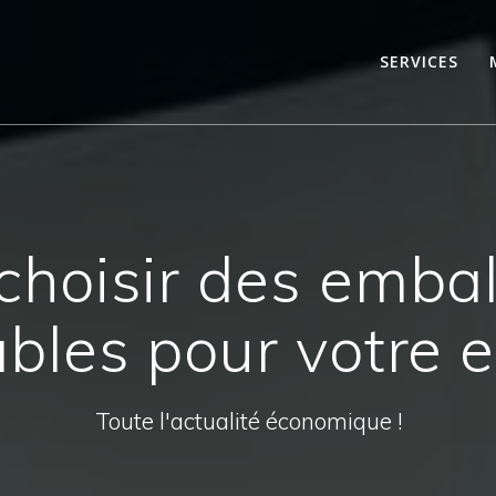
SERVICES
hoisir des embal
bles pour votre e
Toute l'actualité économique !