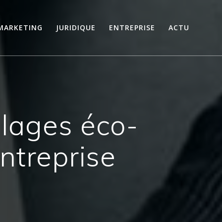
MARKETING
JURIDIQUE
ENTREPRISE
ACTU
lages éco-
ntreprise