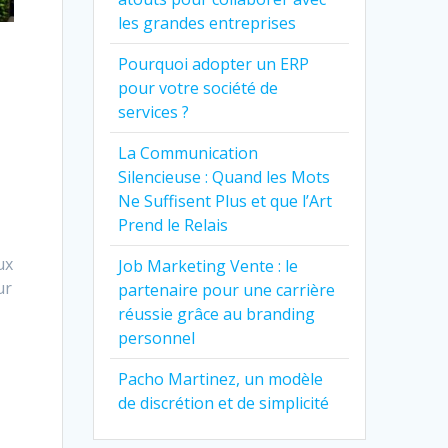
les grandes entreprises
Pourquoi adopter un ERP
pour votre société de
services ?
La Communication
Silencieuse : Quand les Mots
Ne Suffisent Plus et que l’Art
Prend le Relais
ux
Job Marketing Vente : le
ur
partenaire pour une carrière
réussie grâce au branding
personnel
Pacho Martinez, un modèle
de discrétion et de simplicité