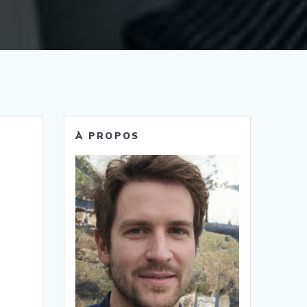
À PROPOS