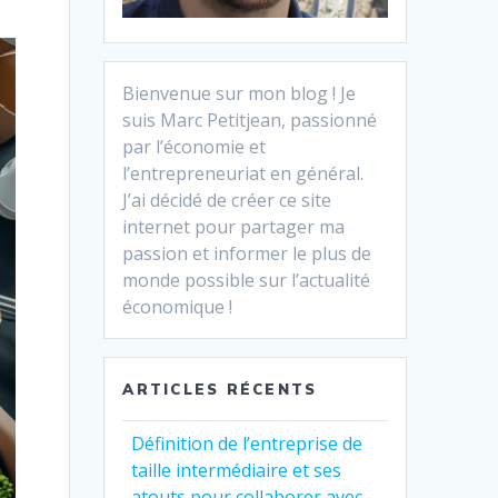
Bienvenue sur mon blog ! Je
suis Marc Petitjean, passionné
par l’économie et
l’entrepreneuriat en général.
J’ai décidé de créer ce site
internet pour partager ma
passion et informer le plus de
monde possible sur l’actualité
économique !
ARTICLES RÉCENTS
Définition de l’entreprise de
taille intermédiaire et ses
atouts pour collaborer avec