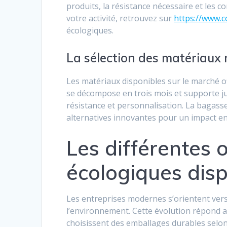
produits, la résistance nécessaire et les c
votre activité, retrouvez sur
https://www.
écologiques.
La sélection des matériaux 
Les matériaux disponibles sur le marché of
se décompose en trois mois et supporte jus
résistance et personnalisation. La bagasse
alternatives innovantes pour un impact e
Les différentes 
écologiques disp
Les entreprises modernes s’orientent ver
l’environnement. Cette évolution répond 
choisissent des emballages durables selon 