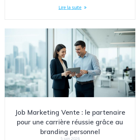
Lire la suite
Job Marketing Vente : le partenaire
pour une carrière réussie grâce au
branding personnel
5 juin 2026