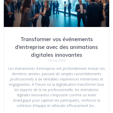
Transformer vos événements
d’entreprise avec des animations
digitales innovantes
18 mai 2026
Les événements d'entreprise ont profondément évolué ces
dernières années, passant de simples rassemblements
professionnels à de véritables expériences immersives et
engageantes. À l'heure où la digitalisation transforme tous
les aspects de la vie professionnelle, les animations
digitales innovantes s'imposent comme un levier
stratégique pour captiver les participants, renforcer la
cohésion d'équipe et véhiculer efficacement les…