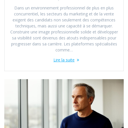
Dans un environnement professionnel de plus en plus
concurrentiel, les secteurs du marketing et de la vente
exigent des candidats non seulement des compétences
techniques, mais aussi une capacité à se démarquer.
Construire une image professionnelle solide et développer
sa visibilité sont devenus des atouts indispensables pour
progresser dans sa carrière. Les plateformes spécialisées
comme…
Lire la suite