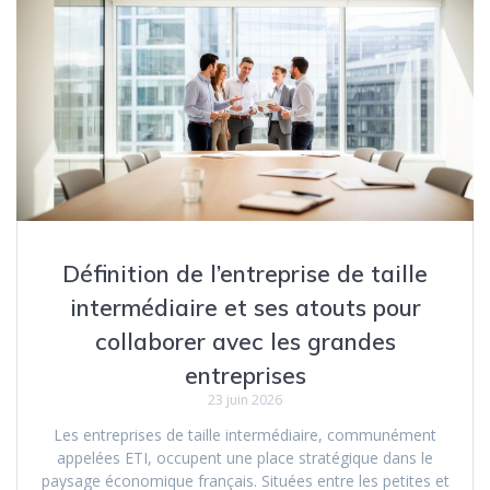
Définition de l’entreprise de taille
intermédiaire et ses atouts pour
collaborer avec les grandes
entreprises
23 juin 2026
Les entreprises de taille intermédiaire, communément
appelées ETI, occupent une place stratégique dans le
paysage économique français. Situées entre les petites et