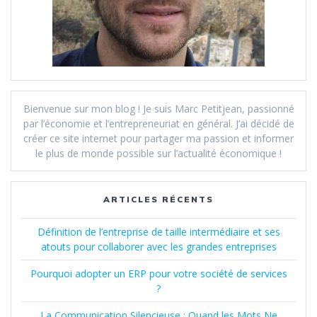
Bienvenue sur mon blog ! Je suis Marc Petitjean, passionné
par l’économie et l’entrepreneuriat en général. J’ai décidé de
créer ce site internet pour partager ma passion et informer
le plus de monde possible sur l’actualité économique !
ARTICLES RÉCENTS
Définition de l’entreprise de taille intermédiaire et ses
atouts pour collaborer avec les grandes entreprises
Pourquoi adopter un ERP pour votre société de services
?
La Communication Silencieuse : Quand les Mots Ne