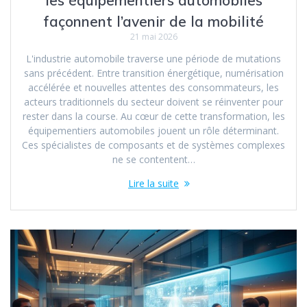
façonnent l’avenir de la mobilité
21 mai 2026
L'industrie automobile traverse une période de mutations
sans précédent. Entre transition énergétique, numérisation
accélérée et nouvelles attentes des consommateurs, les
acteurs traditionnels du secteur doivent se réinventer pour
rester dans la course. Au cœur de cette transformation, les
équipementiers automobiles jouent un rôle déterminant.
Ces spécialistes de composants et de systèmes complexes
ne se contentent…
Lire la suite