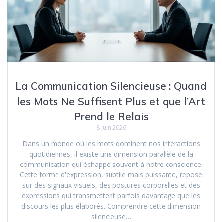
La Communication Silencieuse : Quand
les Mots Ne Suffisent Plus et que l’Art
Prend le Relais
8 juin 2026
Dans un monde où les mots dominent nos interactions
quotidiennes, il existe une dimension parallèle de la
communication qui échappe souvent à notre conscience.
Cette forme d'expression, subtile mais puissante, repose
sur des signaux visuels, des postures corporelles et des
expressions qui transmettent parfois davantage que les
discours les plus élaborés. Comprendre cette dimension
silencieuse…