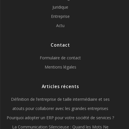
Juridique
Entreprise
Actu
Contact
Formulaire de contact
Mentions légales
Articles récents
Définition de l’entreprise de taille intermédiaire et ses
atouts pour collaborer avec les grandes entreprises
Pourquoi adopter un ERP pour votre société de services ?
La Communication Silencieuse : Quand les Mots Ne