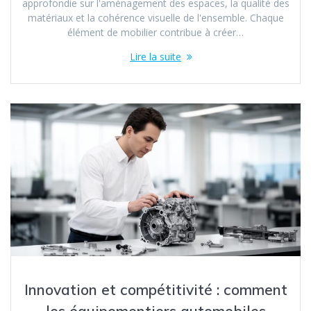
approfondie sur l'aménagement des espaces, la qualité des
matériaux et la cohérence visuelle de l'ensemble. Chaque
élément de mobilier contribue à créer…
Lire la suite
Innovation et compétitivité : comment
les équipementiers automobiles