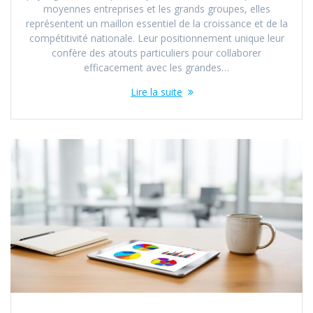
moyennes entreprises et les grands groupes, elles
représentent un maillon essentiel de la croissance et de la
compétitivité nationale. Leur positionnement unique leur
confère des atouts particuliers pour collaborer
efficacement avec les grandes…
Lire la suite