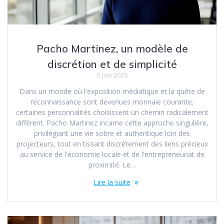
Pacho Martinez, un modèle de
discrétion et de simplicité
5 juin 2026
Dans un monde où l'exposition médiatique et la quête de
reconnaissance sont devenues monnaie courante,
certaines personnalités choisissent un chemin radicalement
différent. Pacho Martinez incarne cette approche singulière,
privilégiant une vie sobre et authentique loin des
projecteurs, tout en tissant discrètement des liens précieux
au service de l'économie locale et de l'entrepreneuriat de
proximité. Le…
Lire la suite