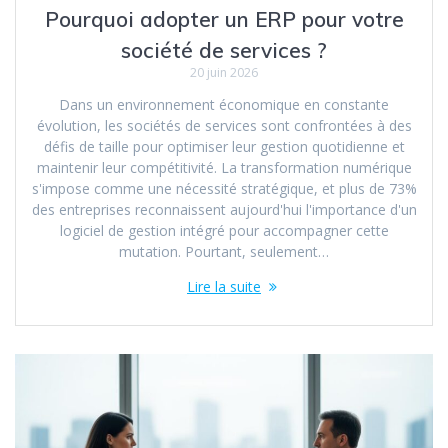
Pourquoi adopter un ERP pour votre
société de services ?
20 juin 2026
Dans un environnement économique en constante
évolution, les sociétés de services sont confrontées à des
défis de taille pour optimiser leur gestion quotidienne et
maintenir leur compétitivité. La transformation numérique
s'impose comme une nécessité stratégique, et plus de 73%
des entreprises reconnaissent aujourd'hui l'importance d'un
logiciel de gestion intégré pour accompagner cette
mutation. Pourtant, seulement…
Lire la suite