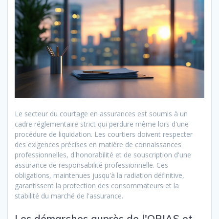
Le secteur du courtage en assurances est soumis à un
cadre réglementaire strict qui perdure même lors d'une
procédure de liquidation. Les courtiers doivent respecter
des exigences précises en matière de connaissances
professionnelles, d'honorabilité et de souscription d'une
assurance de responsabilité professionnelle. Ces
obligations, maintenues jusqu'à la radiation définitive,
garantissent la protection des consommateurs et la
stabilité du marché de l'assurance.
Les démarches auprès de l'ORIAS et