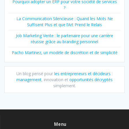
Pourquoi adopter un ERP pour votre société de services
?
La Communication Silencieuse : Quand les Mots Ne
Suffisent Plus et que l’Art Prend le Relais
Job Marketing Vente : le partenaire pour une carrière
réussie grâce au branding personnel
Pacho Martinez, un modèle de discrétion et de simplicité
Un blog pensé pour
les entrepreneurs et décideurs
:
management
, innovation et
opportunités décryptés
simplement.
Menu