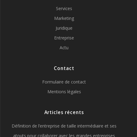
Services
Marketing
Juridique
Entreprise
Actu
Contact
Formulaire de contact
Mentions légales
Articles récents
Définition de l’entreprise de taille intermédiaire et ses
atouts pour collaborer avec les grandes entreprises