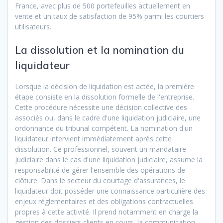
France, avec plus de 500 portefeuilles actuellement en
vente et un taux de satisfaction de 95% parmi les courtiers
utilisateurs.
La dissolution et la nomination du
liquidateur
Lorsque la décision de liquidation est actée, la première
étape consiste en la dissolution formelle de l'entreprise.
Cette procédure nécessite une décision collective des
associés ou, dans le cadre d'une liquidation judiciaire, une
ordonnance du tribunal compétent. La nomination d'un
liquidateur intervient immédiatement après cette
dissolution. Ce professionnel, souvent un mandataire
judiciaire dans le cas d'une liquidation judiciaire, assume la
responsabilité de gérer l'ensemble des opérations de
clôture. Dans le secteur du courtage d'assurances, le
liquidateur doit posséder une connaissance particulière des
enjeux réglementaires et des obligations contractuelles
propres à cette activité. Il prend notamment en charge la
gestion des dossiers clients en cours, la communication