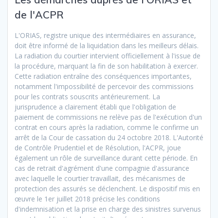
de l'ACPR
L'ORIAS, registre unique des intermédiaires en assurance,
doit être informé de la liquidation dans les meilleurs délais.
La radiation du courtier intervient officiellement à l'issue de
la procédure, marquant la fin de son habilitation à exercer.
Cette radiation entraîne des conséquences importantes,
notamment l'impossibilité de percevoir des commissions
pour les contrats souscrits antérieurement. La
jurisprudence a clairement établi que l'obligation de
paiement de commissions ne relève pas de l'exécution d'un
contrat en cours après la radiation, comme le confirme un
arrêt de la Cour de cassation du 24 octobre 2018. L'Autorité
de Contrôle Prudentiel et de Résolution, l'ACPR, joue
également un rôle de surveillance durant cette période. En
cas de retrait d'agrément d'une compagnie d'assurance
avec laquelle le courtier travaillait, des mécanismes de
protection des assurés se déclenchent. Le dispositif mis en
œuvre le 1er juillet 2018 précise les conditions
d'indemnisation et la prise en charge des sinistres survenus