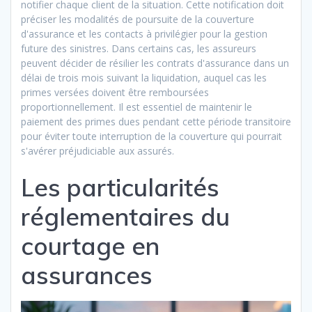
notifier chaque client de la situation. Cette notification doit
préciser les modalités de poursuite de la couverture
d'assurance et les contacts à privilégier pour la gestion
future des sinistres. Dans certains cas, les assureurs
peuvent décider de résilier les contrats d'assurance dans un
délai de trois mois suivant la liquidation, auquel cas les
primes versées doivent être remboursées
proportionnellement. Il est essentiel de maintenir le
paiement des primes dues pendant cette période transitoire
pour éviter toute interruption de la couverture qui pourrait
s'avérer préjudiciable aux assurés.
Les particularités
réglementaires du
courtage en
assurances