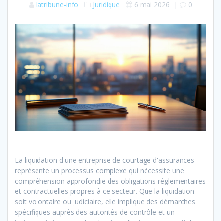
latribune-info
Juridique
6 mai 2026
|
0
La liquidation d'une entreprise de courtage d'assurances
représente un processus complexe qui nécessite une
compréhension approfondie des obligations réglementaires
et contractuelles propres à ce secteur. Que la liquidation
soit volontaire ou judiciaire, elle implique des démarches
spécifiques auprès des autorités de contrôle et un