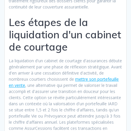
traitement rigoureux des dossiers clients pour garantir la
continuité de leur couverture assurantielle.
Les étapes de la
liquidation d'un cabinet
de courtage
La liquidation d'un cabinet de courtage d'assurances débute
généralement par une phase de réflexion stratégique. Avant
d'en arriver à une cessation définitive d'activité, de
nombreux courtiers choisissent de
mettre son portefeuille
en vente
, une alternative qui permet de valoriser le travail
accompli et d'assurer une transition en douceur pour les
clients. Cette option se révèle particulièrement intéressante
dans un contexte où la valorisation d'un portefeuille IARD
se situe entre 1,5 et 2 fois le chiffre d'affaires, tandis qu'un
portefeuille Vie ou Prévoyance peut atteindre jusqu'à 3 fois
le chiffre d'affaires annuel. Les plateformes spécialisées
comme AssurCessions facilitent ces transactions en