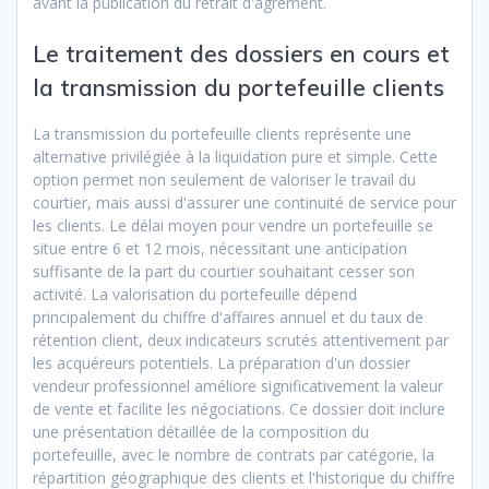
avant la publication du retrait d'agrément.
Le traitement des dossiers en cours et
la transmission du portefeuille clients
La transmission du portefeuille clients représente une
alternative privilégiée à la liquidation pure et simple. Cette
option permet non seulement de valoriser le travail du
courtier, mais aussi d'assurer une continuité de service pour
les clients. Le délai moyen pour vendre un portefeuille se
situe entre 6 et 12 mois, nécessitant une anticipation
suffisante de la part du courtier souhaitant cesser son
activité. La valorisation du portefeuille dépend
principalement du chiffre d'affaires annuel et du taux de
rétention client, deux indicateurs scrutés attentivement par
les acquéreurs potentiels. La préparation d'un dossier
vendeur professionnel améliore significativement la valeur
de vente et facilite les négociations. Ce dossier doit inclure
une présentation détaillée de la composition du
portefeuille, avec le nombre de contrats par catégorie, la
répartition géographique des clients et l'historique du chiffre