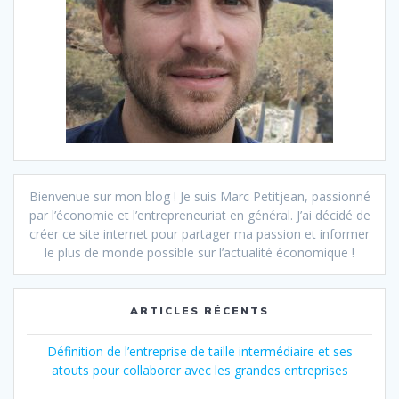
Bienvenue sur mon blog ! Je suis Marc Petitjean, passionné
par l’économie et l’entrepreneuriat en général. J’ai décidé de
créer ce site internet pour partager ma passion et informer
le plus de monde possible sur l’actualité économique !
ARTICLES RÉCENTS
Définition de l’entreprise de taille intermédiaire et ses
atouts pour collaborer avec les grandes entreprises