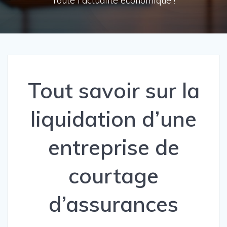
Toute l'actualité économique !
Tout savoir sur la
liquidation d’une
entreprise de
courtage
d’assurances