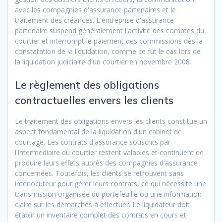
avec les compagnies d'assurance partenaires et le
traitement des créances. L'entreprise d'assurance
partenaire suspend généralement l'activité des comptes du
courtier et interrompt le paiement des commissions dès la
constatation de la liquidation, comme ce fut le cas lors de
la liquidation judiciaire d'un courtier en novembre 2008.
Le règlement des obligations
contractuelles envers les clients
Le traitement des obligations envers les clients constitue un
aspect fondamental de la liquidation d'un cabinet de
courtage. Les contrats d'assurance souscrits par
l'intermédiaire du courtier restent valables et continuent de
produire leurs effets auprès des compagnies d'assurance
concernées. Toutefois, les clients se retrouvent sans
interlocuteur pour gérer leurs contrats, ce qui nécessite une
transmission organisée du portefeuille ou une information
claire sur les démarches à effectuer. Le liquidateur doit
établir un inventaire complet des contrats en cours et