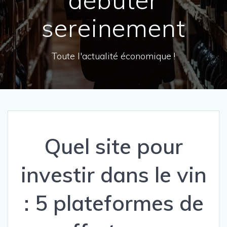
sereinement
Toute l'actualité économique !
Quel site pour
investir dans le vin
: 5 plateformes de