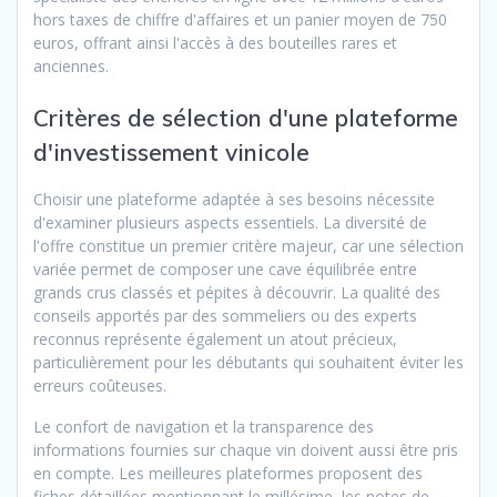
hors taxes de chiffre d'affaires et un panier moyen de 750
euros, offrant ainsi l'accès à des bouteilles rares et
anciennes.
Critères de sélection d'une plateforme
d'investissement vinicole
Choisir une plateforme adaptée à ses besoins nécessite
d'examiner plusieurs aspects essentiels. La diversité de
l'offre constitue un premier critère majeur, car une sélection
variée permet de composer une cave équilibrée entre
grands crus classés et pépites à découvrir. La qualité des
conseils apportés par des sommeliers ou des experts
reconnus représente également un atout précieux,
particulièrement pour les débutants qui souhaitent éviter les
erreurs coûteuses.
Le confort de navigation et la transparence des
informations fournies sur chaque vin doivent aussi être pris
en compte. Les meilleures plateformes proposent des
fiches détaillées mentionnant le millésime, les notes de