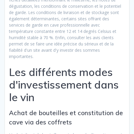
dégustation, les conditions de conservation et le potentiel
de garde. Les conditions de livraison et de stockage sont
également déterminantes, certains sites offrant des
services de garde en cave professionnelle avec
température constante entre 12 et 14 degrés Celsius et
humidité stable à 70 %. Enfin, consulter les avis clients
permet de se faire une idée précise du sérieux et de la
fiabilité d'un site avant d'y investir des sommes
importantes.
Les différents modes
d'investissement dans
le vin
Achat de bouteilles et constitution de
cave via des coffrets