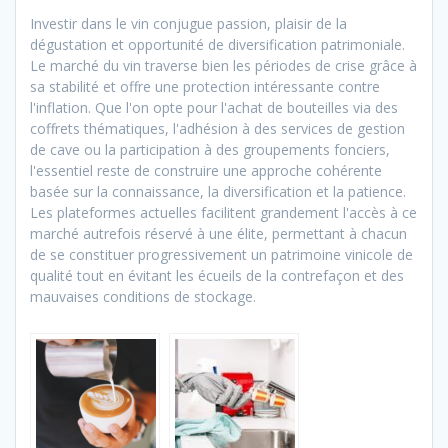
Investir dans le vin conjugue passion, plaisir de la
dégustation et opportunité de diversification patrimoniale.
Le marché du vin traverse bien les périodes de crise grâce à
sa stabilité et offre une protection intéressante contre
l'inflation. Que l'on opte pour l'achat de bouteilles via des
coffrets thématiques, l'adhésion à des services de gestion
de cave ou la participation à des groupements fonciers,
l'essentiel reste de construire une approche cohérente
basée sur la connaissance, la diversification et la patience.
Les plateformes actuelles facilitent grandement l'accès à ce
marché autrefois réservé à une élite, permettant à chacun
de se constituer progressivement un patrimoine vinicole de
qualité tout en évitant les écueils de la contrefaçon et des
mauvaises conditions de stockage.