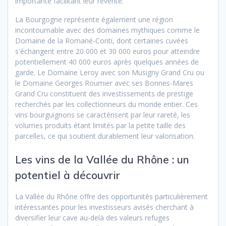
importante facilitant leur revente.
La Bourgogne représente également une région
incontournable avec des domaines mythiques comme le
Domaine de la Romané-Conti, dont certaines cuvées
s'échangent entre 20 000 et 30 000 euros pour atteindre
potentiellement 40 000 euros après quelques années de
garde. Le Domaine Leroy avec son Musigny Grand Cru ou
le Domaine Georges Roumier avec ses Bonnes-Mares
Grand Cru constituent des investissements de prestige
recherchés par les collectionneurs du monde entier. Ces
vins bourguignons se caractérisent par leur rareté, les
volumes produits étant limités par la petite taille des
parcelles, ce qui soutient durablement leur valorisation.
Les vins de la Vallée du Rhône : un
potentiel à découvrir
La Vallée du Rhône offre des opportunités particulièrement
intéressantes pour les investisseurs avisés cherchant à
diversifier leur cave au-delà des valeurs refuges