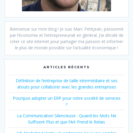
Bienvenue sur mon blog ! Je suis Marc Petitjean, passionné
par l’économie et l’entrepreneuriat en général. J’ai décidé de
créer ce site internet pour partager ma passion et informer
le plus de monde possible sur l’actualité économique !
ARTICLES RÉCENTS
Définition de l’entreprise de taille intermédiaire et ses
atouts pour collaborer avec les grandes entreprises
Pourquoi adopter un ERP pour votre société de services
?
La Communication Silencieuse : Quand les Mots Ne
Suffisent Plus et que l’Art Prend le Relais