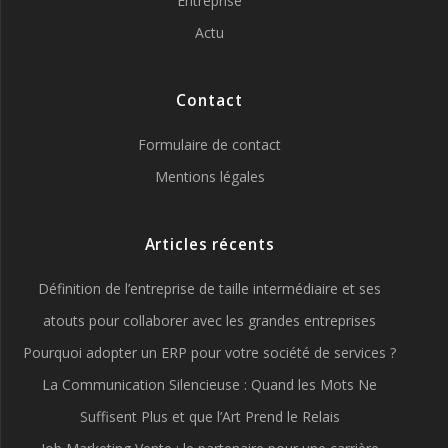
Entreprise
Actu
Contact
Formulaire de contact
Mentions légales
Articles récents
Définition de l’entreprise de taille intermédiaire et ses
atouts pour collaborer avec les grandes entreprises
Pourquoi adopter un ERP pour votre société de services ?
La Communication Silencieuse : Quand les Mots Ne
Suffisent Plus et que l’Art Prend le Relais