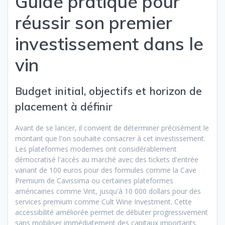
Guide pratique pour
réussir son premier
investissement dans le
vin
Budget initial, objectifs et horizon de
placement à définir
Avant de se lancer, il convient de déterminer précisément le
montant que l'on souhaite consacrer à cet investissement.
Les plateformes modernes ont considérablement
démocratisé l'accès au marché avec des tickets d'entrée
variant de 100 euros pour des formules comme la Cave
Premium de Cavissima ou certaines plateformes
américaines comme Vint, jusqu'à 10 000 dollars pour des
services premium comme Cult Wine Investment. Cette
accessibilité améliorée permet de débuter progressivement
sans mobiliser immédiatement des capitaux importants.