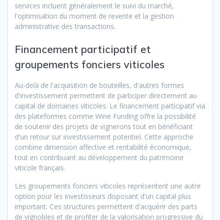
services incluent généralement le suivi du marché,
l'optimisation du moment de revente et la gestion
administrative des transactions.
Financement participatif et
groupements fonciers viticoles
Au-delà de l'acquisition de bouteilles, d'autres formes
d'investissement permettent de participer directement au
capital de domaines viticoles. Le financement participatif via
des plateformes comme Wine Funding offre la possibilité
de soutenir des projets de vignerons tout en bénéficiant
d'un retour sur investissement potentiel. Cette approche
combine dimension affective et rentabilité économique,
tout en contribuant au développement du patrimoine
viticole français.
Les groupements fonciers viticoles représentent une autre
option pour les investisseurs disposant d'un capital plus
important. Ces structures permettent d'acquérir des parts
de vignobles et de profiter de la valorisation progressive du