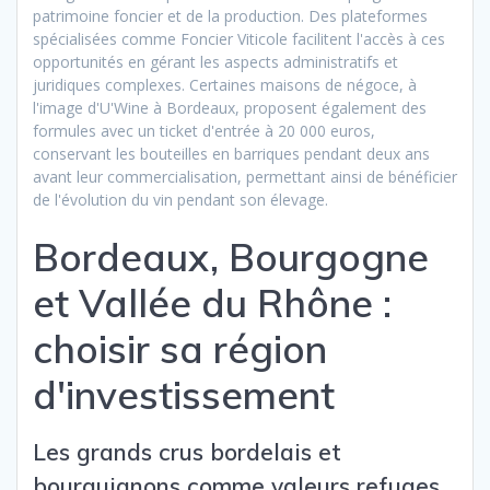
patrimoine foncier et de la production. Des plateformes
spécialisées comme Foncier Viticole facilitent l'accès à ces
opportunités en gérant les aspects administratifs et
juridiques complexes. Certaines maisons de négoce, à
l'image d'U'Wine à Bordeaux, proposent également des
formules avec un ticket d'entrée à 20 000 euros,
conservant les bouteilles en barriques pendant deux ans
avant leur commercialisation, permettant ainsi de bénéficier
de l'évolution du vin pendant son élevage.
Bordeaux, Bourgogne
et Vallée du Rhône :
choisir sa région
d'investissement
Les grands crus bordelais et
bourguignons comme valeurs refuges