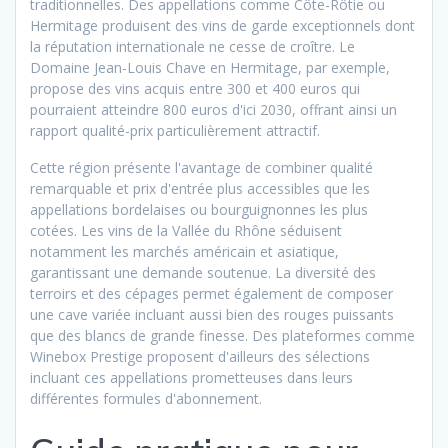
traditionnelles. Des appellations comme Côte-Rôtie ou
Hermitage produisent des vins de garde exceptionnels dont
la réputation internationale ne cesse de croître. Le
Domaine Jean-Louis Chave en Hermitage, par exemple,
propose des vins acquis entre 300 et 400 euros qui
pourraient atteindre 800 euros d'ici 2030, offrant ainsi un
rapport qualité-prix particulièrement attractif.
Cette région présente l'avantage de combiner qualité
remarquable et prix d'entrée plus accessibles que les
appellations bordelaises ou bourguignonnes les plus
cotées. Les vins de la Vallée du Rhône séduisent
notamment les marchés américain et asiatique,
garantissant une demande soutenue. La diversité des
terroirs et des cépages permet également de composer
une cave variée incluant aussi bien des rouges puissants
que des blancs de grande finesse. Des plateformes comme
Winebox Prestige proposent d'ailleurs des sélections
incluant ces appellations prometteuses dans leurs
différentes formules d'abonnement.