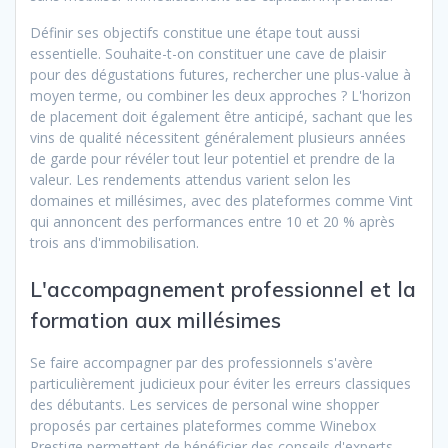
Définir ses objectifs constitue une étape tout aussi
essentielle. Souhaite-t-on constituer une cave de plaisir
pour des dégustations futures, rechercher une plus-value à
moyen terme, ou combiner les deux approches ? L'horizon
de placement doit également être anticipé, sachant que les
vins de qualité nécessitent généralement plusieurs années
de garde pour révéler tout leur potentiel et prendre de la
valeur. Les rendements attendus varient selon les
domaines et millésimes, avec des plateformes comme Vint
qui annoncent des performances entre 10 et 20 % après
trois ans d'immobilisation.
L'accompagnement professionnel et la
formation aux millésimes
Se faire accompagner par des professionnels s'avère
particulièrement judicieux pour éviter les erreurs classiques
des débutants. Les services de personal wine shopper
proposés par certaines plateformes comme Winebox
Prestige permettent de bénéficier des conseils d'experts