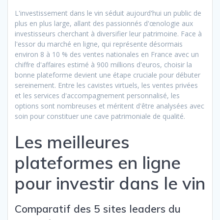
L'investissement dans le vin séduit aujourd'hui un public de
plus en plus large, allant des passionnés d'œnologie aux
investisseurs cherchant à diversifier leur patrimoine. Face à
l'essor du marché en ligne, qui représente désormais
environ 8 à 10 % des ventes nationales en France avec un
chiffre d'affaires estimé à 900 millions d'euros, choisir la
bonne plateforme devient une étape cruciale pour débuter
sereinement. Entre les cavistes virtuels, les ventes privées
et les services d'accompagnement personnalisé, les
options sont nombreuses et méritent d'être analysées avec
soin pour constituer une cave patrimoniale de qualité.
Les meilleures
plateformes en ligne
pour investir dans le vin
Comparatif des 5 sites leaders du