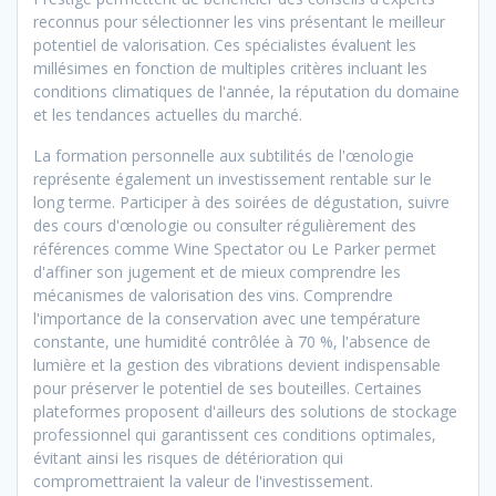
reconnus pour sélectionner les vins présentant le meilleur
potentiel de valorisation. Ces spécialistes évaluent les
millésimes en fonction de multiples critères incluant les
conditions climatiques de l'année, la réputation du domaine
et les tendances actuelles du marché.
La formation personnelle aux subtilités de l'œnologie
représente également un investissement rentable sur le
long terme. Participer à des soirées de dégustation, suivre
des cours d'œnologie ou consulter régulièrement des
références comme Wine Spectator ou Le Parker permet
d'affiner son jugement et de mieux comprendre les
mécanismes de valorisation des vins. Comprendre
l'importance de la conservation avec une température
constante, une humidité contrôlée à 70 %, l'absence de
lumière et la gestion des vibrations devient indispensable
pour préserver le potentiel de ses bouteilles. Certaines
plateformes proposent d'ailleurs des solutions de stockage
professionnel qui garantissent ces conditions optimales,
évitant ainsi les risques de détérioration qui
compromettraient la valeur de l'investissement.