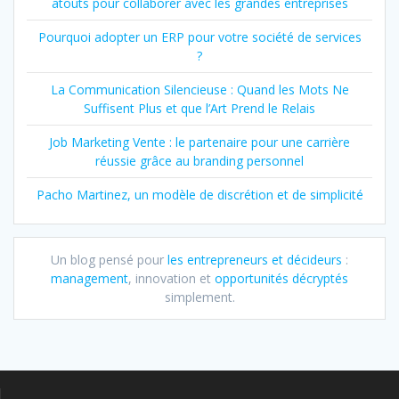
atouts pour collaborer avec les grandes entreprises
Pourquoi adopter un ERP pour votre société de services
?
La Communication Silencieuse : Quand les Mots Ne
Suffisent Plus et que l’Art Prend le Relais
Job Marketing Vente : le partenaire pour une carrière
réussie grâce au branding personnel
Pacho Martinez, un modèle de discrétion et de simplicité
Un blog pensé pour
les entrepreneurs et décideurs
:
management
, innovation et
opportunités décryptés
simplement.