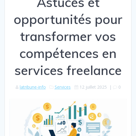
Astuces et
opportunités pour
transformer vos
compétences en
services freelance
latribune-info
Services
12 juillet 2025
|
0