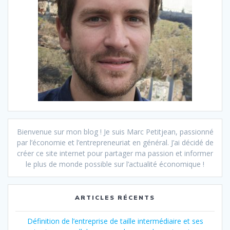
Bienvenue sur mon blog ! Je suis Marc Petitjean, passionné
par l’économie et l’entrepreneuriat en général. J’ai décidé de
créer ce site internet pour partager ma passion et informer
le plus de monde possible sur l’actualité économique !
ARTICLES RÉCENTS
Définition de l’entreprise de taille intermédiaire et ses