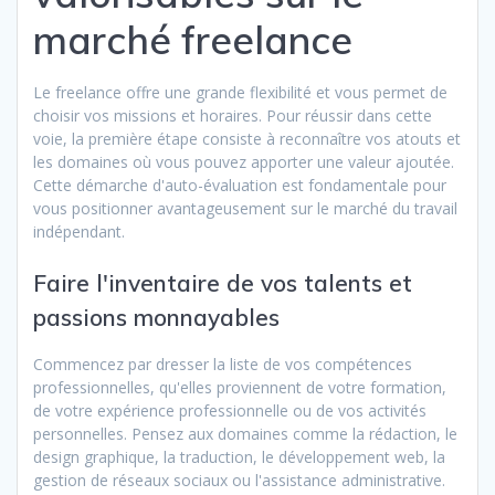
marché freelance
Le freelance offre une grande flexibilité et vous permet de
choisir vos missions et horaires. Pour réussir dans cette
voie, la première étape consiste à reconnaître vos atouts et
les domaines où vous pouvez apporter une valeur ajoutée.
Cette démarche d'auto-évaluation est fondamentale pour
vous positionner avantageusement sur le marché du travail
indépendant.
Faire l'inventaire de vos talents et
passions monnayables
Commencez par dresser la liste de vos compétences
professionnelles, qu'elles proviennent de votre formation,
de votre expérience professionnelle ou de vos activités
personnelles. Pensez aux domaines comme la rédaction, le
design graphique, la traduction, le développement web, la
gestion de réseaux sociaux ou l'assistance administrative.