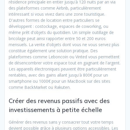
résidence principale en entier jusqu'à 120 nuits par an via
des plateformes comme Airbnb, particulièrement
intéressant si vous vivez dans une zone touristique.
D'autres formes de location entre particuliers se
développent : costockage, espaces de coworking, ou
même prêt d'objets du quotidien. Un simple outillage de
bricolage peut ainsi rapporter entre 50 et 200 euros
mensuels. La vente d'objets dont vous ne vous servez plus
constitue également une solution pratique. Des
plateformes comme Leboncoin ou Vinted vous permettent
de désencombrer votre espace tout en gagnant de l'argent.
Les appareils électroniques peuvent être particulièrement
rentables, avec des gains allant jusqu'à 800€ pour un
smartphone ou 1000€ pour un MacBook sur des sites
comme BackMarket ou Rakuten.
Créer des revenus passifs avec des
investissements à petite échelle
Générer des revenus sans y consacrer tout votre temps
devient possible grâce à plusieurs options accessibles. Les