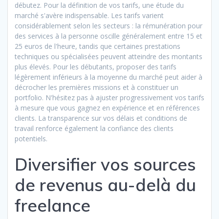
débutez. Pour la définition de vos tarifs, une étude du
marché s'avère indispensable. Les tarifs varient
considérablement selon les secteurs : la rémunération pour
des services à la personne oscille généralement entre 15 et
25 euros de l'heure, tandis que certaines prestations
techniques ou spécialisées peuvent atteindre des montants
plus élevés. Pour les débutants, proposer des tarifs
légèrement inférieurs à la moyenne du marché peut aider à
décrocher les premières missions et à constituer un
portfolio. N'hésitez pas à ajuster progressivement vos tarifs
à mesure que vous gagnez en expérience et en références
clients. La transparence sur vos délais et conditions de
travail renforce également la confiance des clients
potentiels.
Diversifier vos sources
de revenus au-delà du
freelance