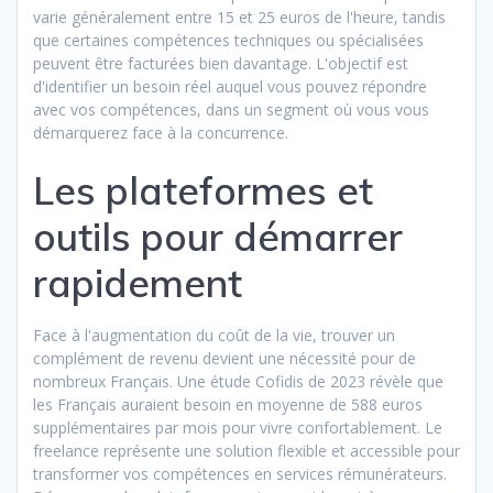
varie généralement entre 15 et 25 euros de l'heure, tandis
que certaines compétences techniques ou spécialisées
peuvent être facturées bien davantage. L'objectif est
d'identifier un besoin réel auquel vous pouvez répondre
avec vos compétences, dans un segment où vous vous
démarquerez face à la concurrence.
Les plateformes et
outils pour démarrer
rapidement
Face à l'augmentation du coût de la vie, trouver un
complément de revenu devient une nécessité pour de
nombreux Français. Une étude Cofidis de 2023 révèle que
les Français auraient besoin en moyenne de 588 euros
supplémentaires par mois pour vivre confortablement. Le
freelance représente une solution flexible et accessible pour
transformer vos compétences en services rémunérateurs.