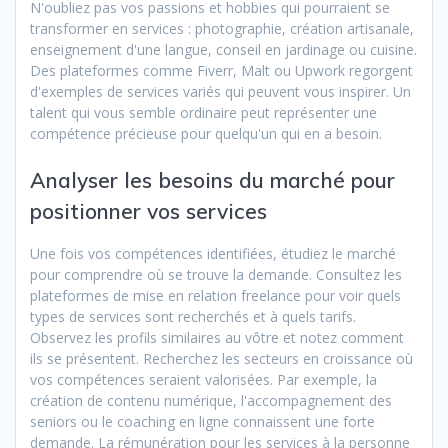
N'oubliez pas vos passions et hobbies qui pourraient se
transformer en services : photographie, création artisanale,
enseignement d'une langue, conseil en jardinage ou cuisine.
Des plateformes comme Fiverr, Malt ou Upwork regorgent
d'exemples de services variés qui peuvent vous inspirer. Un
talent qui vous semble ordinaire peut représenter une
compétence précieuse pour quelqu'un qui en a besoin.
Analyser les besoins du marché pour
positionner vos services
Une fois vos compétences identifiées, étudiez le marché
pour comprendre où se trouve la demande. Consultez les
plateformes de mise en relation freelance pour voir quels
types de services sont recherchés et à quels tarifs.
Observez les profils similaires au vôtre et notez comment
ils se présentent. Recherchez les secteurs en croissance où
vos compétences seraient valorisées. Par exemple, la
création de contenu numérique, l'accompagnement des
seniors ou le coaching en ligne connaissent une forte
demande. La rémunération pour les services à la personne