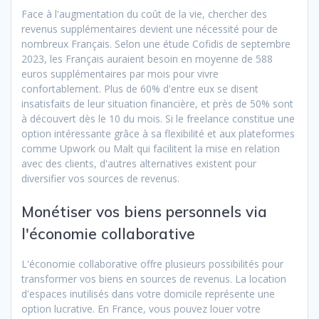
Face à l'augmentation du coût de la vie, chercher des
revenus supplémentaires devient une nécessité pour de
nombreux Français. Selon une étude Cofidis de septembre
2023, les Français auraient besoin en moyenne de 588
euros supplémentaires par mois pour vivre
confortablement. Plus de 60% d'entre eux se disent
insatisfaits de leur situation financière, et près de 50% sont
à découvert dès le 10 du mois. Si le freelance constitue une
option intéressante grâce à sa flexibilité et aux plateformes
comme Upwork ou Malt qui facilitent la mise en relation
avec des clients, d'autres alternatives existent pour
diversifier vos sources de revenus.
Monétiser vos biens personnels via
l'économie collaborative
L'économie collaborative offre plusieurs possibilités pour
transformer vos biens en sources de revenus. La location
d'espaces inutilisés dans votre domicile représente une
option lucrative. En France, vous pouvez louer votre