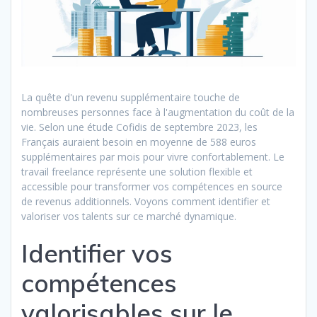
La quête d'un revenu supplémentaire touche de
nombreuses personnes face à l'augmentation du coût de la
vie. Selon une étude Cofidis de septembre 2023, les
Français auraient besoin en moyenne de 588 euros
supplémentaires par mois pour vivre confortablement. Le
travail freelance représente une solution flexible et
accessible pour transformer vos compétences en source
de revenus additionnels. Voyons comment identifier et
valoriser vos talents sur ce marché dynamique.
Identifier vos
compétences
valorisables sur le