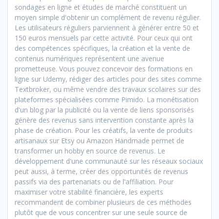
sondages en ligne et études de marché constituent un
moyen simple d'obtenir un complément de revenu régulier.
Les utilisateurs réguliers parviennent à générer entre 50 et
150 euros mensuels par cette activité. Pour ceux qui ont
des compétences spécifiques, la création et la vente de
contenus numériques représentent une avenue
prometteuse. Vous pouvez concevoir des formations en
ligne sur Udemy, rédiger des articles pour des sites comme
Textbroker, ou même vendre des travaux scolaires sur des
plateformes spécialisées comme Pimido. La monétisation
d'un blog par la publicité ou la vente de liens sponsorisés
génère des revenus sans intervention constante après la
phase de création. Pour les créatifs, la vente de produits
artisanaux sur Etsy ou Amazon Handmade permet de
transformer un hobby en source de revenus. Le
développement d'une communauté sur les réseaux sociaux
peut aussi, à terme, créer des opportunités de revenus
passifs via des partenariats ou de l'affiliation. Pour
maximiser votre stabilité financière, les experts
recommandent de combiner plusieurs de ces méthodes
plutôt que de vous concentrer sur une seule source de