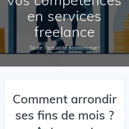
en services
freelance
Toute l'actualité économique !
Comment arrondir
ses fins de mois ?