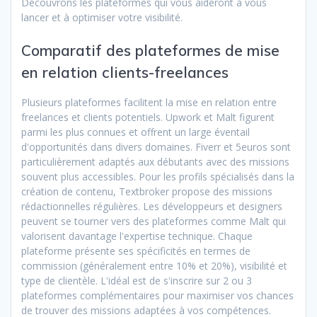
Découvrons les plateformes qui vous aideront à vous
lancer et à optimiser votre visibilité.
Comparatif des plateformes de mise
en relation clients-freelances
Plusieurs plateformes facilitent la mise en relation entre
freelances et clients potentiels. Upwork et Malt figurent
parmi les plus connues et offrent un large éventail
d'opportunités dans divers domaines. Fiverr et 5euros sont
particulièrement adaptés aux débutants avec des missions
souvent plus accessibles. Pour les profils spécialisés dans la
création de contenu, Textbroker propose des missions
rédactionnelles régulières. Les développeurs et designers
peuvent se tourner vers des plateformes comme Malt qui
valorisent davantage l'expertise technique. Chaque
plateforme présente ses spécificités en termes de
commission (généralement entre 10% et 20%), visibilité et
type de clientèle. L'idéal est de s'inscrire sur 2 ou 3
plateformes complémentaires pour maximiser vos chances
de trouver des missions adaptées à vos compétences.