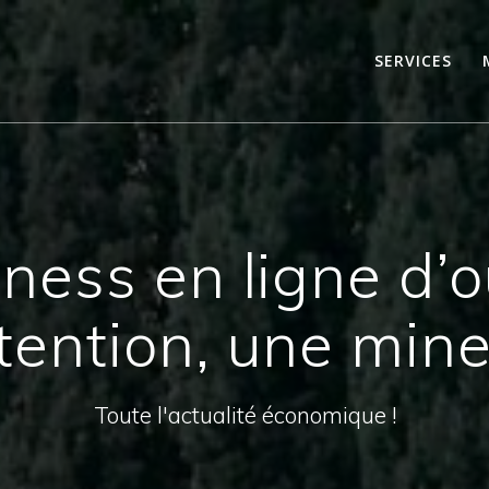
SERVICES
ness en ligne d’o
ention, une mine 
Toute l'actualité économique !