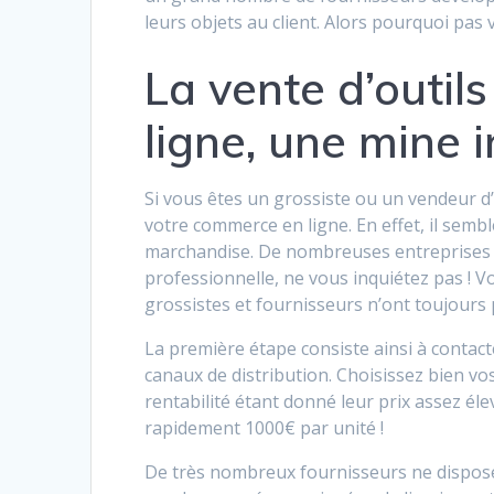
leurs objets au client. Alors pourquoi pas 
La vente d’outil
ligne, une mine i
Si vous êtes un grossiste ou un vendeur d’
votre commerce en ligne. En effet, il sembl
marchandise. De nombreuses entreprises ont
professionnelle, ne vous inquiétez pas ! 
grossistes et fournisseurs n’ont toujours
La première étape consiste ainsi à contact
canaux de distribution. Choisissez bien vo
rentabilité étant donné leur prix assez éle
rapidement 1000€ par unité !
De très nombreux fournisseurs ne dispose