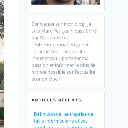
Bienvenue sur mon blog ! Je
suis Marc Petitjean, passionné
par l’économie et
l’entrepreneuriat en général.
J’ai décidé de créer ce site
internet pour partager ma
passion et informer le plus de
monde possible sur l’actualité
économique !
ARTICLES RÉCENTS
Définition de l’entreprise de
taille intermédiaire et ses
atouts pour collaborer avec