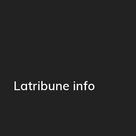
Latribune info