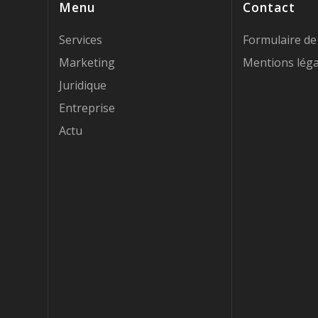
Menu
Contact
Services
Formulaire de
Marketing
Mentions léga
Juridique
Entreprise
Actu