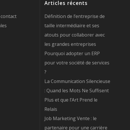
Articles récents
 contact
Définition de l’entreprise de
les
taille intermédiaire et ses
atouts pour collaborer avec
les grandes entreprises
Pourquoi adopter un ERP
pour votre société de services
?
La Communication Silencieuse
: Quand les Mots Ne Suffisent
Plus et que l’Art Prend le
Relais
Job Marketing Vente : le
partenaire pour une carrière