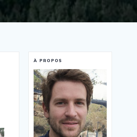
À PROPOS